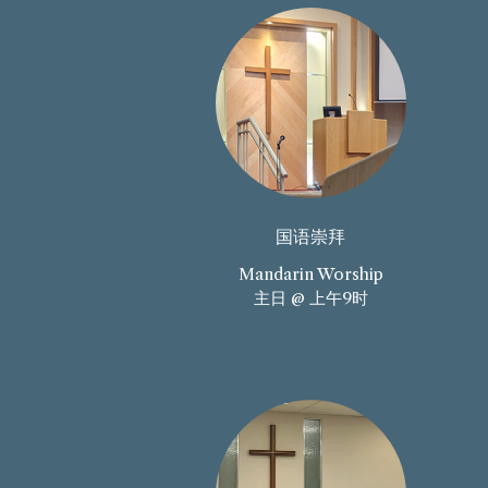
国语崇拜
Mandarin Worship
主日 @ 上午9时