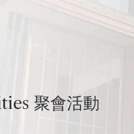
vities 聚會活動