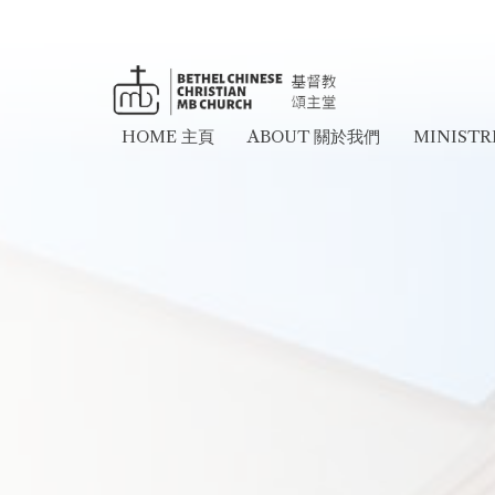
HOME 主頁
ABOUT 關於我們
MINIST