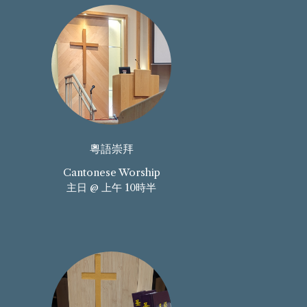
粵語崇拜
Cantonese Worship
主日 @ 上午 10時半