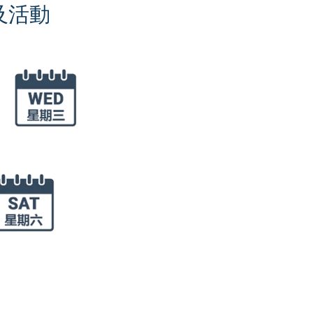
聚會及活動