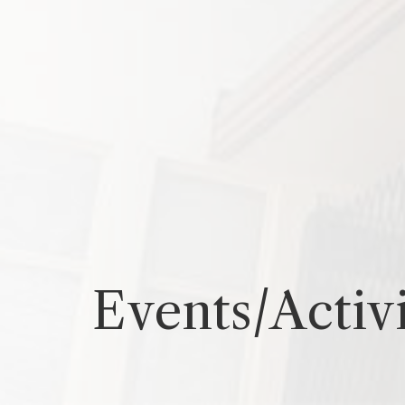
Events/Acti