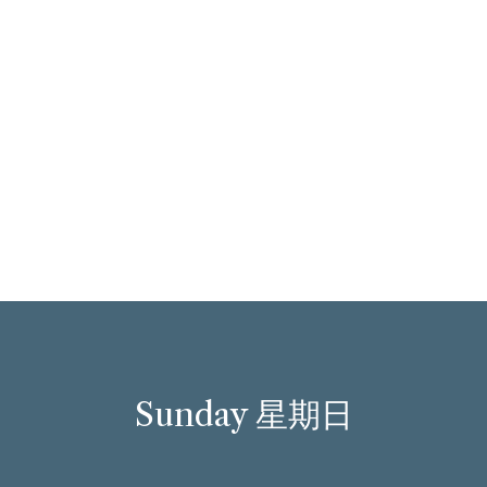
Sunday 星期日