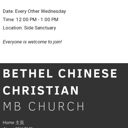
Date: Every Other Wednesday
Time: 12:00 PM - 1:00 PM
Location: Side Sanctuary
Everyone is welcome to join!
Home 主頁