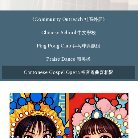
《Community Outreach 社區外展》
Chinese School 中文學校
Ping Pong Club 乒乓球興趣組
Praise Dance 讚美操
Cantonese Gospel Opera 福音粵曲喜相聚