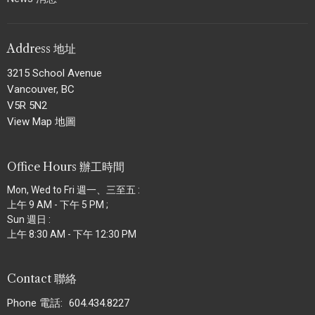
Address 地址
3215 School Avenue
Vancouver, BC
V5R 5N2
View Map 地圖
Office Hours 辦工時間
Mon, Wed to Fri 週一、三至五 :
上午 9 AM - 下午 5 PM ;
Sun 週日 :
上午 8:30 AM - 下午 12:30 PM
Contact 聯絡
Phone 電話:
604.434.8227