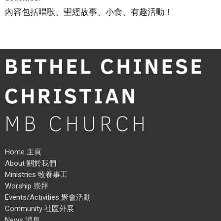
內容包括唱歌、聖經故事、小食、有趣活動！
Home 主頁
About 關於我們
Ministries 牧養事工
Worship 崇拜
Events/Activities 聚會活動
Community 社區外展
News 消息