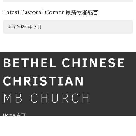
Latest Pastoral Corner 最新牧者感言
July 2026 年 7 月
Home 主頁
About 關於我們
Ministries 牧養事工