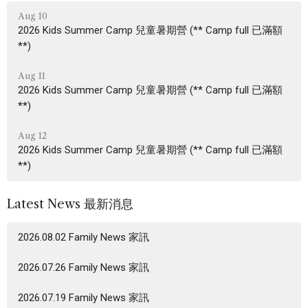
Aug 10
2026 Kids Summer Camp 兒童暑期營 (** Camp full 已滿額
**)
Aug 11
2026 Kids Summer Camp 兒童暑期營 (** Camp full 已滿額
**)
Aug 12
2026 Kids Summer Camp 兒童暑期營 (** Camp full 已滿額
**)
Latest News 最新消息
2026.08.02 Family News 家訊
2026.07.26 Family News 家訊
2026.07.19 Family News 家訊