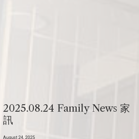
2025.08.24 Family News 家
訊
August 24, 2025