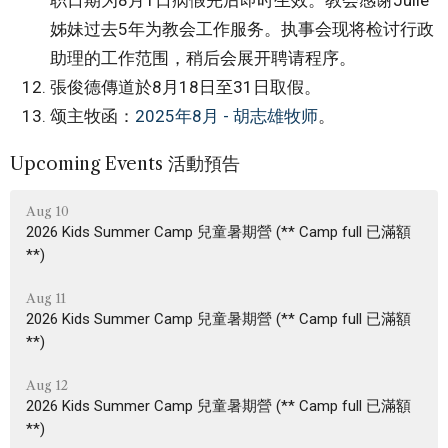
职日期为8月1日病假完后即时生效。教会感谢Julie
姊妹过去5年为教会工作服务。执事会现将检讨行政
助理的工作范围，稍后会展开聘请程序。
張俊德傳道於8月18日至31日取假。
颂主牧函：
2025年8月 - 胡志雄牧师
。
Upcoming Events 活動預告
Aug 10
2026 Kids Summer Camp 兒童暑期營 (** Camp full 已滿額
**)
Aug 11
2026 Kids Summer Camp 兒童暑期營 (** Camp full 已滿額
**)
Aug 12
2026 Kids Summer Camp 兒童暑期營 (** Camp full 已滿額
**)