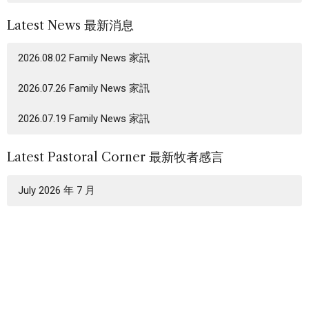
Latest News 最新消息
2026.08.02 Family News 家訊
2026.07.26 Family News 家訊
2026.07.19 Family News 家訊
Latest Pastoral Corner 最新牧者感言
July 2026 年 7 月