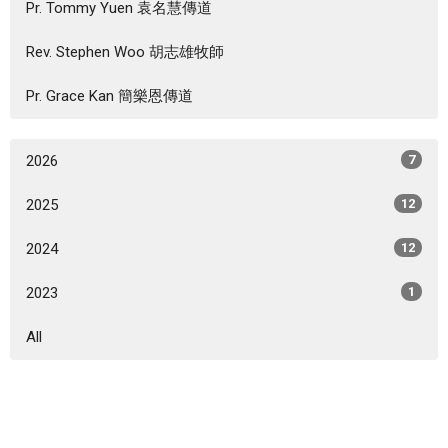
Pr. Tommy Yuen 袁名慧傳道
Rev. Stephen Woo 胡志雄牧師
Pr. Grace Kan 簡樂恩傳道
2026
7
2025
12
2024
12
2023
1
All