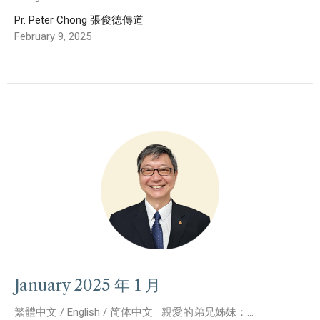
Pr. Peter Chong 張俊德傳道
February 9, 2025
January 2025 年 1 月
繁體中文 / English / 简体中文 親愛的弟兄姊妹：...