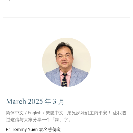
March 2025 年 3 月
简体中文 / English / 繁體中文 弟兄姊妹们主内平安！ 让我透
过这信与大家分享一个「家」字。...
Pr. Tommy Yuen 袁名慧傳道