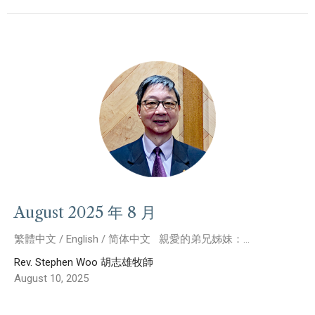
August 2025 年 8 月
繁體中文 / English / 简体中文 親愛的弟兄姊妹：...
Rev. Stephen Woo 胡志雄牧師
August 10, 2025