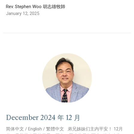
Rev. Stephen Woo 胡志雄牧師
January 12, 2025
December 2024 年 12 月
简体中文 / English / 繁體中文 弟兄姊妹们主内平安！ 12月