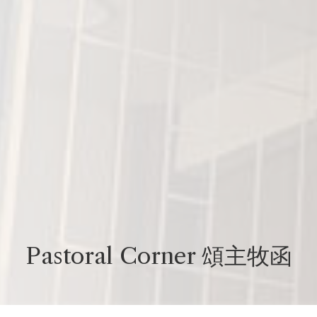
Pastoral Corner 頌主牧函