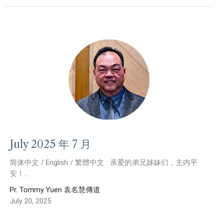
July 2025 年 7 月
简体中文 / English / 繁體中文 亲爱的弟兄姊妹们，主内平
安！...
Pr. Tommy Yuen 袁名慧傳道
July 20, 2025