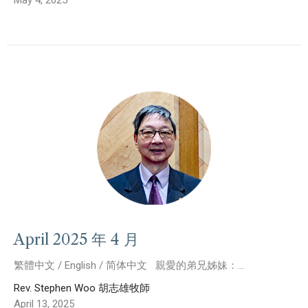
April 2025 年 4 月
繁體中文 / English / 简体中文 親愛的弟兄姊妹：...
Rev. Stephen Woo 胡志雄牧師
April 13, 2025