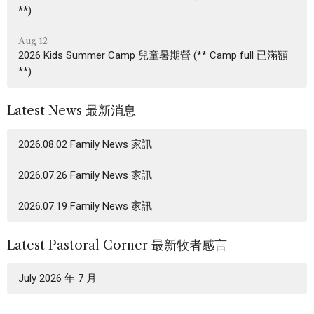
**)
Aug 12
2026 Kids Summer Camp 兒童暑期營 (** Camp full 已滿額
**)
Latest News 最新消息
2026.08.02 Family News 家訊
2026.07.26 Family News 家訊
2026.07.19 Family News 家訊
Latest Pastoral Corner 最新牧者感言
July 2026 年 7 月