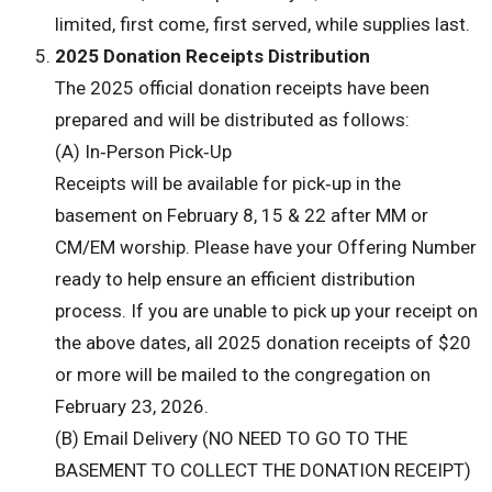
limited, first come, first served, while supplies last.
2025 Donation Receipts Distribution
The 2025 official donation receipts have been
prepared and will be distributed as follows:
(A) In‑Person Pick‑Up
Receipts will be available for pick‑up in the
basement on February 8, 15 & 22 after MM or
CM/EM worship. Please have your Offering Number
ready to help ensure an efficient distribution
process. If you are unable to pick up your receipt on
the above dates, all 2025 donation receipts of $20
or more will be mailed to the congregation on
February 23, 2026.
(B) Email Delivery (NO NEED TO GO TO THE
BASEMENT TO COLLECT THE DONATION RECEIPT)