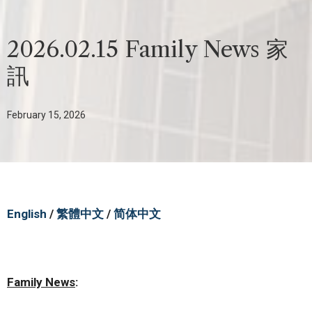
2026.02.15 Family News 家
訊
February 15, 2026
English
/
繁體中文
/
简体中文
Family News
: