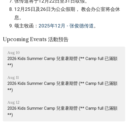
张传道将于12月22日至31日取假。
12月25日及26日为公众假期， 教会办公室将会休
息。
颂主牧函：
2025年12月 - 张俊德传道
。
Upcoming Events 活動預告
Aug 10
2026 Kids Summer Camp 兒童暑期營 (** Camp full 已滿額
**)
Aug 11
2026 Kids Summer Camp 兒童暑期營 (** Camp full 已滿額
**)
Aug 12
2026 Kids Summer Camp 兒童暑期營 (** Camp full 已滿額
**)