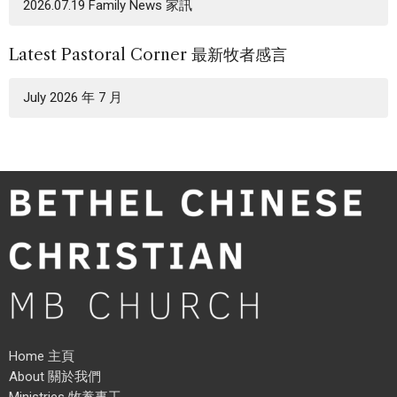
2026.07.19 Family News 家訊
Latest Pastoral Corner 最新牧者感言
July 2026 年 7 月
Home 主頁
About 關於我們
Ministries 牧養事工