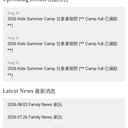
Aug 10
2026 Kids Summer Camp 兒童暑期營 (** Camp full 已滿額
**)
Aug 11
2026 Kids Summer Camp 兒童暑期營 (** Camp full 已滿額
**)
Aug 12
2026 Kids Summer Camp 兒童暑期營 (** Camp full 已滿額
**)
Latest News 最新消息
2026.08.02 Family News 家訊
2026.07.26 Family News 家訊