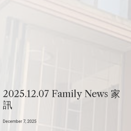
2025.12.07 Family News 家
訊
December 7, 2025