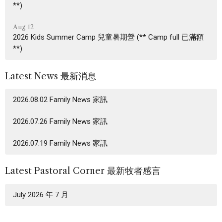
**)
Aug 12
2026 Kids Summer Camp 兒童暑期營 (** Camp full 已滿額
**)
Latest News 最新消息
2026.08.02 Family News 家訊
2026.07.26 Family News 家訊
2026.07.19 Family News 家訊
Latest Pastoral Corner 最新牧者感言
July 2026 年 7 月