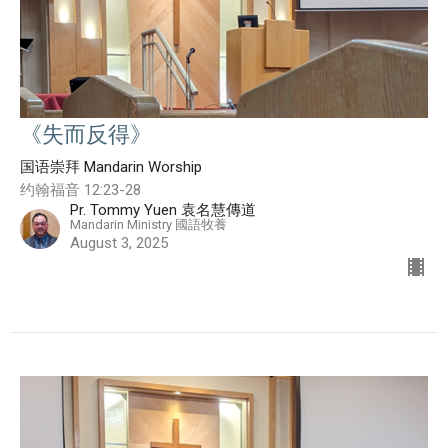
《失而反得》
国语崇拜 Mandarin Worship
约翰福音 12:23-28
Pr. Tommy Yuen 袁名慧傳道
Mandarin Ministry 國語牧養
August 3, 2025