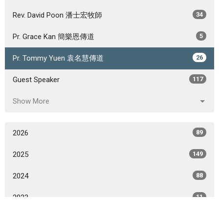
Rev. David Poon 潘士宏牧師
34
Pr. Grace Kan 簡樂恩傳道
5
Pr. Tommy Yuen 袁名慧傳道
26
Guest Speaker
117
Show More
2026
89
2025
149
2024
88
2023
11