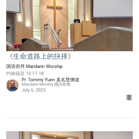
《生命道路上的抉择》
国语崇拜 Mandarin Worship
约翰福音 10:17-18
Pr. Tommy Yuen 袁名慧傳道
Mandarin Ministry 國語牧養
July 6, 2025