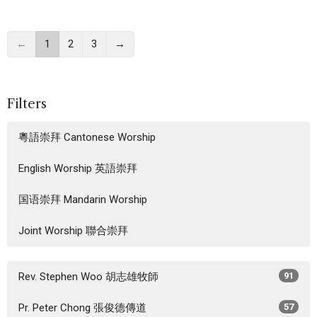
←
1
2
3
→
Filters
粵語崇拜 Cantonese Worship
English Worship 英語崇拜
国语崇拜 Mandarin Worship
Joint Worship 聯合崇拜
Rev. Stephen Woo 胡志雄牧師
91
Pr. Peter Chong 張俊德傳道
57