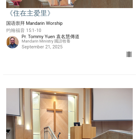
《住在主爱里》
国语崇拜 Mandarin Worship
约翰福音 15:1-10
Pr. Tommy Yuen 袁名慧傳道
Mandarin Ministry 國語牧養
September 21, 2025