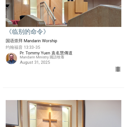
《临别的命令》
国语崇拜 Mandarin Worship
约翰福音 13:33-35
Pr. Tommy Yuen 袁名慧傳道
Mandarin Ministry 國語牧養
August 31, 2025