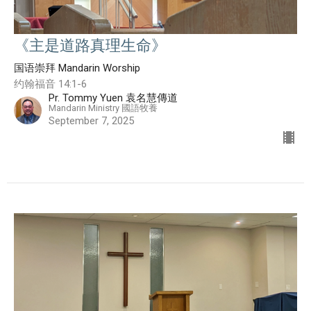
《主是道路真理生命》
国语崇拜 Mandarin Worship
约翰福音 14:1-6
Pr. Tommy Yuen 袁名慧傳道
Mandarin Ministry 國語牧養
September 7, 2025