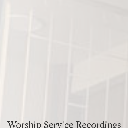
Worship Service Recordings