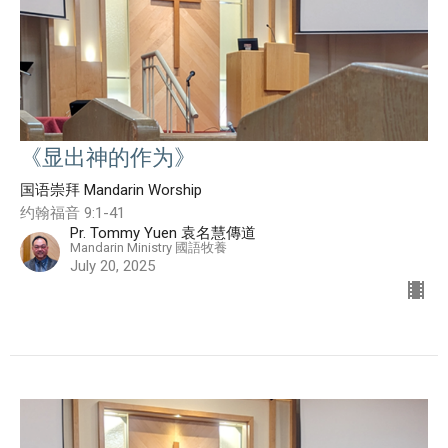
《显出神的作为》
国语崇拜 Mandarin Worship
约翰福音 9:1-41
Pr. Tommy Yuen 袁名慧傳道
Mandarin Ministry 國語牧養
July 20, 2025