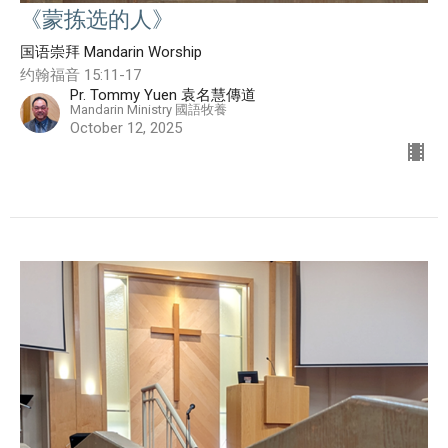
《蒙拣选的人》
国语崇拜 Mandarin Worship
约翰福音 15:11-17
Pr. Tommy Yuen 袁名慧傳道
Mandarin Ministry 國語牧養
October 12, 2025