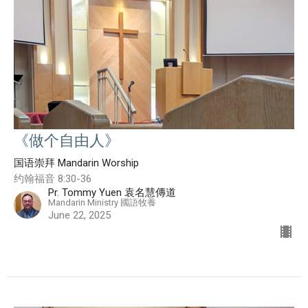
《做个自由人》
国语崇拜 Mandarin Worship
约翰福音 8:30-36
Pr. Tommy Yuen 袁名慧傳道
Mandarin Ministry 國語牧養
June 22, 2025