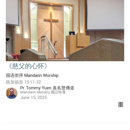
《慈父的心怀》
国语崇拜 Mandarin Worship
路加福音 15:11-32
Pr. Tommy Yuen 袁名慧傳道
Mandarin Ministry 國語牧養
June 15, 2025