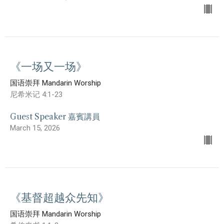
《一场又一场》
国语崇拜 Mandarin Worship
尼希米记 4:1-23
Guest Speaker 嘉賓講員
March 15, 2026
《基督超越众先知》
国语崇拜 Mandarin Worship