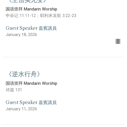
国语崇拜 Mandarin Worship
申命记 11:11-12；耶利米哀歌 3:22-23
Guest Speaker 嘉賓講員
January 18, 2026
《逆水行舟》
国语崇拜 Mandarin Worship
诗篇 131
Guest Speaker 嘉賓講員
January 11, 2026