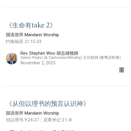
《生命有take 2》
国语崇拜 Mandarin Worship
约翰福音 21:15-23
Rev. Stephen Woo 胡志雄牧師
Senior Pastor (& Cantonese Ministry) 主任牧師 (兼粵語牧養)
November 2, 2025
《从但以理书的预言认识神》
国语崇拜 Mandarin Worship
但以理书 9:24-27；尼希米记 2:1-8