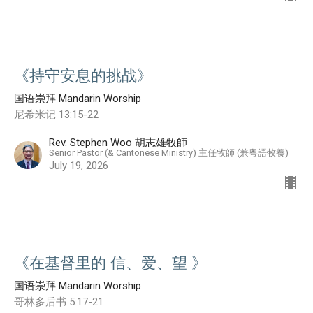
《持守安息的挑战》
国语崇拜 Mandarin Worship
尼希米记 13:15-22
Rev. Stephen Woo 胡志雄牧師
Senior Pastor (& Cantonese Ministry) 主任牧師 (兼粵語牧養)
July 19, 2026
《在基督里的 信、爱、望 》
国语崇拜 Mandarin Worship
哥林多后书 5:17-21