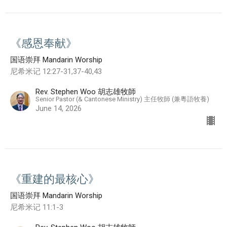
《感恩奉献》
国语崇拜 Mandarin Worship
尼希米记 12:27-31,37-40,43
Rev. Stephen Woo 胡志雄牧師
Senior Pastor (& Cantonese Ministry) 主任牧師 (兼粵語牧養)
June 14, 2026
《重建的最核心》
国语崇拜 Mandarin Worship
尼希米记 11:1-3