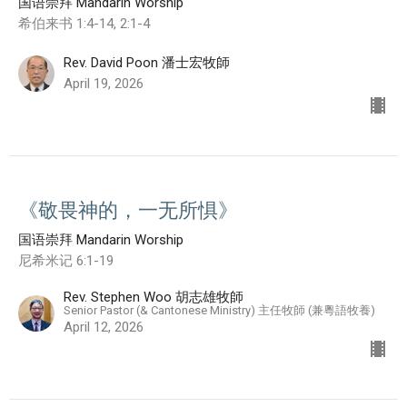
国语崇拜 Mandarin Worship
希伯来书 1:4-14, 2:1-4
Rev. David Poon 潘士宏牧師
April 19, 2026
《敬畏神的，一无所惧》
国语崇拜 Mandarin Worship
尼希米记 6:1-19
Rev. Stephen Woo 胡志雄牧師
Senior Pastor (& Cantonese Ministry) 主任牧師 (兼粵語牧養)
April 12, 2026