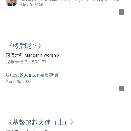
May 3, 2026
《然后呢？》
国语崇拜 Mandarin Worship
尼希米记 7:1-5,70-73
Guest Speaker 嘉賓講員
April 26, 2026
《基督超越天使（上）》