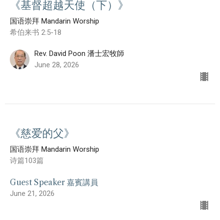
《基督超越天使（下）》
国语崇拜 Mandarin Worship
希伯来书 2:5-18
Rev. David Poon 潘士宏牧師
June 28, 2026
《慈爱的父》
国语崇拜 Mandarin Worship
诗篇103篇
Guest Speaker 嘉賓講員
June 21, 2026