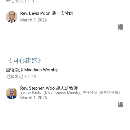
希伯来书 1:1-3
Rev. David Poon 潘士宏牧師
March 8, 2026
《同心建造》
国语崇拜 Mandarin Worship
尼希米记 3:1-12
Rev. Stephen Woo 胡志雄牧師
Senior Pastor (& Cantonese Ministry) 主任牧師 (兼粵語牧養)
March 1, 2026