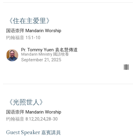
《住在主爱里》
国语崇拜 Mandarin Worship
约翰福音 15:1-10
Pr. Tommy Yuen 袁名慧傳道
Mandarin Ministry 國語牧養
September 21, 2025
《光照世人》
国语崇拜 Mandarin Worship
约翰福音 8:12,20,24,28-30
Guest Speaker 嘉賓講員