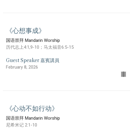
《心想事成》
国语崇拜 Mandarin Worship
历代志上4:1,9-10；马太福音6:5-15
Guest Speaker 嘉賓講員
February 8, 2026
《心动不如行动》
国语崇拜 Mandarin Worship
尼希米记 2:1-10