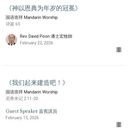
《神以恩典为年岁的冠冕》
国语崇拜 Mandarin Worship
诗篇 65
Rev. David Poon 潘士宏牧師
February 22, 2026
《我们起来建造吧！》
国语崇拜 Mandarin Worship
尼希米记 2:11-20
Guest Speaker 嘉賓講員
February 15, 2026