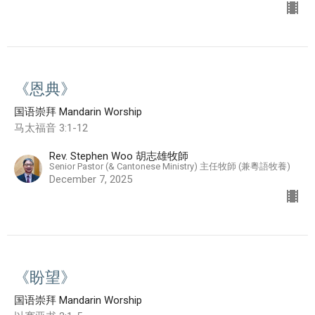
《恩典》
国语崇拜 Mandarin Worship
马太福音 3:1-12
Rev. Stephen Woo 胡志雄牧師
Senior Pastor (& Cantonese Ministry) 主任牧師 (兼粵語牧養)
December 7, 2025
《盼望》
国语崇拜 Mandarin Worship