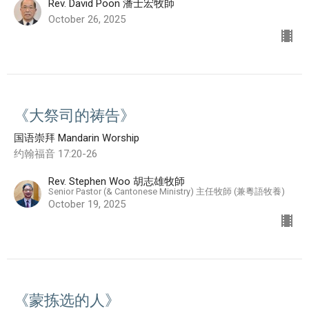
Rev. David Poon 潘士宏牧師
October 26, 2025
《大祭司的祷告》
国语崇拜 Mandarin Worship
约翰福音 17:20-26
Rev. Stephen Woo 胡志雄牧師
Senior Pastor (& Cantonese Ministry) 主任牧師 (兼粵語牧養)
October 19, 2025
《蒙拣选的人》