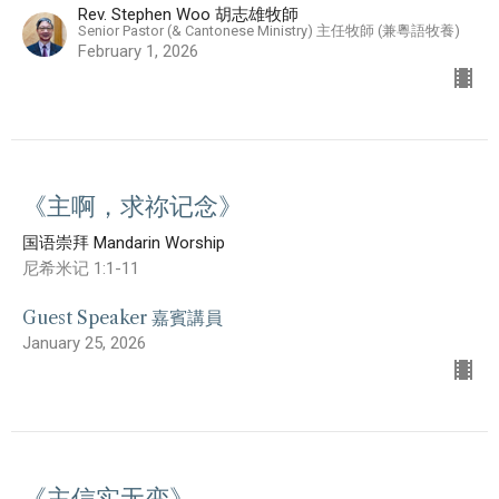
Rev. Stephen Woo 胡志雄牧師
Senior Pastor (& Cantonese Ministry) 主任牧師 (兼粵語牧養)
February 1, 2026
《主啊，求祢记念》
国语崇拜 Mandarin Worship
尼希米记 1:1-11
Guest Speaker 嘉賓講員
January 25, 2026
《主信实无变》