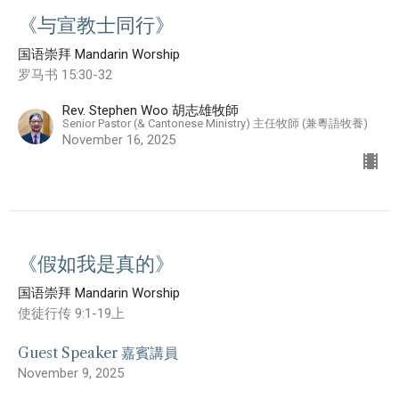
《与宣教士同行》
国语崇拜 Mandarin Worship
罗马书 15:30-32
Rev. Stephen Woo 胡志雄牧師
Senior Pastor (& Cantonese Ministry) 主任牧師 (兼粵語牧養)
November 16, 2025
《假如我是真的》
国语崇拜 Mandarin Worship
使徒行传 9:1-19上
Guest Speaker 嘉賓講員
November 9, 2025