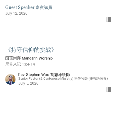
Guest Speaker 嘉賓講員
July 12, 2026
《持守信仰的挑战》
国语崇拜 Mandarin Worship
尼希米记 13:4-14
Rev. Stephen Woo 胡志雄牧師
Senior Pastor (& Cantonese Ministry) 主任牧師 (兼粵語牧養)
July 5, 2026