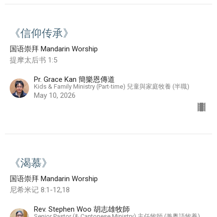
《信仰传承》
国语崇拜 Mandarin Worship
提摩太后书 1:5
Pr. Grace Kan 簡樂恩傳道
Kids & Family Ministry (Part-time) 兒童與家庭牧養 (半職)
May 10, 2026
《渴慕》
国语崇拜 Mandarin Worship
尼希米记 8:1-12,18
Rev. Stephen Woo 胡志雄牧師
Senior Pastor (& Cantonese Ministry) 主任牧師 (兼粵語牧養)