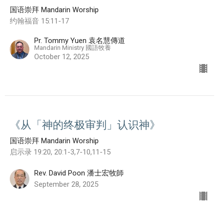
国语崇拜 Mandarin Worship
约翰福音 15:11-17
Pr. Tommy Yuen 袁名慧傳道
Mandarin Ministry 國語牧養
October 12, 2025
《从「神的终极审判」认识神》
国语崇拜 Mandarin Worship
启示录 19:20, 20:1-3,7-10,11-15
Rev. David Poon 潘士宏牧師
September 28, 2025