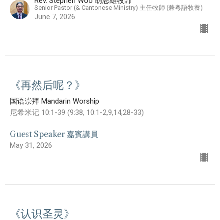
Rev. Stephen Woo 胡志雄牧師
Senior Pastor (& Cantonese Ministry) 主任牧師 (兼粵語牧養)
June 7, 2026
《再然后呢？》
国语崇拜 Mandarin Worship
尼希米记 10:1-39 (9:38, 10:1-2,9,14,28-33)
Guest Speaker 嘉賓講員
May 31, 2026
《认识圣灵》