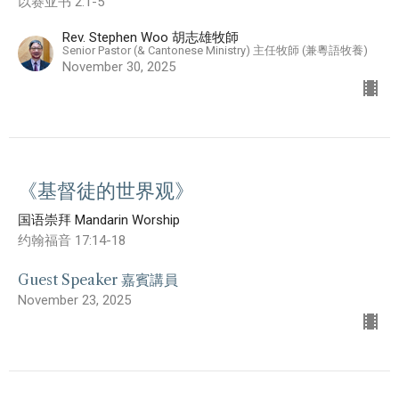
以赛亚书 2:1-5
Rev. Stephen Woo 胡志雄牧師
Senior Pastor (& Cantonese Ministry) 主任牧師 (兼粵語牧養)
November 30, 2025
《基督徒的世界观》
国语崇拜 Mandarin Worship
约翰福音 17:14-18
Guest Speaker 嘉賓講員
November 23, 2025