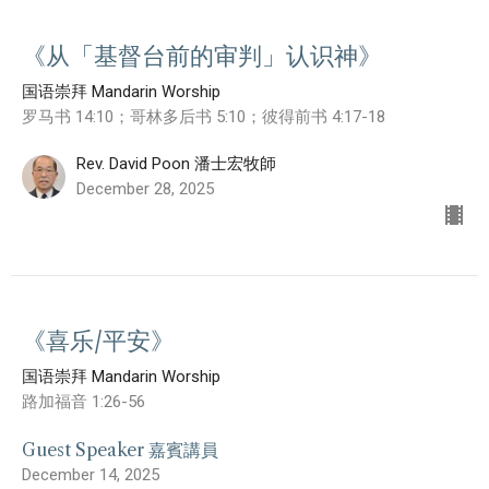
《从「基督台前的审判」认识神》
国语崇拜 Mandarin Worship
罗马书 14:10；哥林多后书 5:10；彼得前书 4:17-18
Rev. David Poon 潘士宏牧師
December 28, 2025
《喜乐/平安》
国语崇拜 Mandarin Worship
路加福音 1:26-56
Guest Speaker 嘉賓講員
December 14, 2025