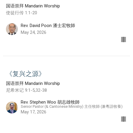
国语崇拜 Mandarin Worship
使徒行传 1:1-20
Rev. David Poon 潘士宏牧師
May 24, 2026
《复兴之源》
国语崇拜 Mandarin Worship
尼希米记 9:1-5,32-38
Rev. Stephen Woo 胡志雄牧師
Senior Pastor (& Cantonese Ministry) 主任牧師 (兼粵語牧養)
May 17, 2026