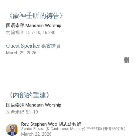
《蒙神垂听的祷告》
国语崇拜 Mandarin Worship
约翰福音 15:7-10, 16:24b
Guest Speaker 嘉賓講員
March 29, 2026
《内部的重建》
国语崇拜 Mandarin Worship
尼希米记 5:1-19
Rev. Stephen Woo 胡志雄牧師
Senior Pastor (& Cantonese Ministry) 主任牧師 (兼粵語牧養)
March 22, 2026