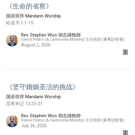
《生命的省察》
国语崇拜 Mandarin Worship
哈该书 1:1-15
Rev. Stephen Woo 胡志雄牧師
Senior Pastor (& Cantonese Ministry) 主任牧師 (兼粵語牧養)
August 2, 2026
《坚守婚姻圣洁的挑战》
国语崇拜 Mandarin Worship
尼希米记 13:23-31
Rev. Stephen Woo 胡志雄牧師
Senior Pastor (& Cantonese Ministry) 主任牧師 (兼粵語牧養)
July 26, 2026