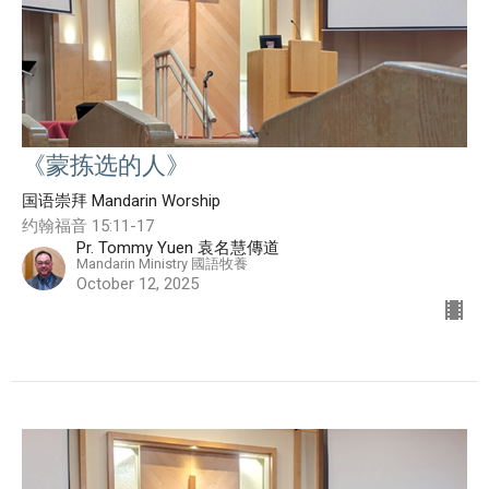
《蒙拣选的人》
国语崇拜 Mandarin Worship
约翰福音 15:11-17
Pr. Tommy Yuen 袁名慧傳道
Mandarin Ministry 國語牧養
October 12, 2025