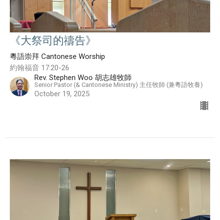
《大祭司的禱告》
粵語崇拜 Cantonese Worship
約翰福音 17:20-26
Rev. Stephen Woo 胡志雄牧師
Senior Pastor (& Cantonese Ministry) 主任牧師 (兼粵語牧養)
October 19, 2025