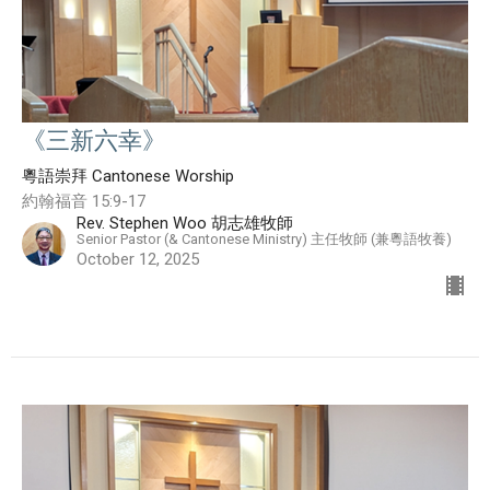
《三新六幸》
粵語崇拜 Cantonese Worship
約翰福音 15:9-17
Rev. Stephen Woo 胡志雄牧師
Senior Pastor (& Cantonese Ministry) 主任牧師 (兼粵語牧養)
October 12, 2025