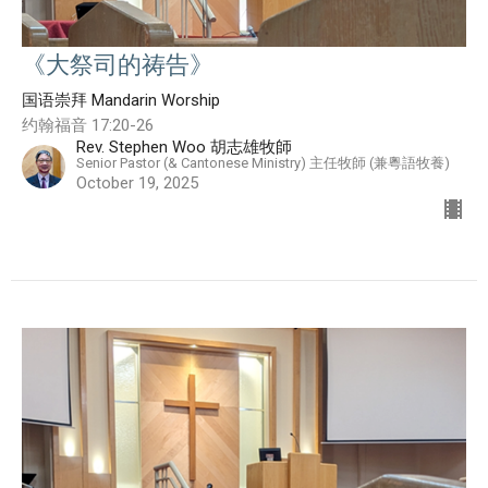
《大祭司的祷告》
国语崇拜 Mandarin Worship
约翰福音 17:20-26
Rev. Stephen Woo 胡志雄牧師
Senior Pastor (& Cantonese Ministry) 主任牧師 (兼粵語牧養)
October 19, 2025