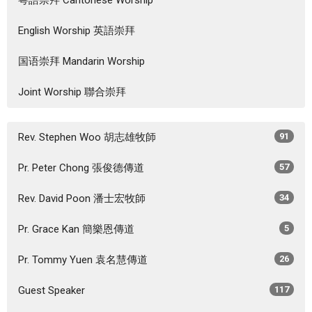
English Worship 英語崇拜
国语崇拜 Mandarin Worship
Joint Worship 聯合崇拜
Rev. Stephen Woo 胡志雄牧師
91
Pr. Peter Chong 張俊德傳道
57
Rev. David Poon 潘士宏牧師
34
Pr. Grace Kan 簡樂恩傳道
5
Pr. Tommy Yuen 袁名慧傳道
26
Guest Speaker
117