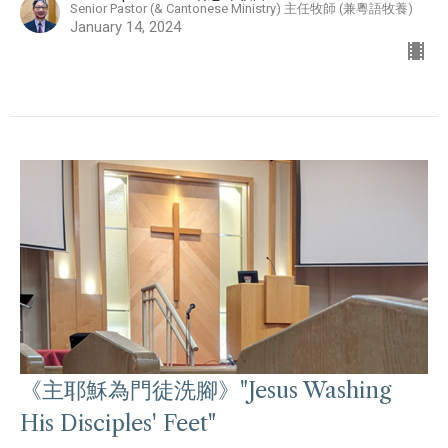
Senior Pastor (& Cantonese Ministry) 主任牧師 (兼粵語牧養)
January 14, 2024
《主耶穌為門徒洗腳》"Jesus Washing
His Disciples' Feet"