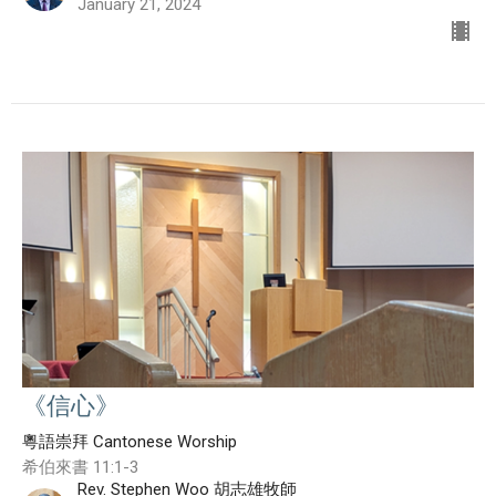
January 21, 2024
《信心》
粵語崇拜 Cantonese Worship
希伯來書 11:1-3
Rev. Stephen Woo 胡志雄牧師