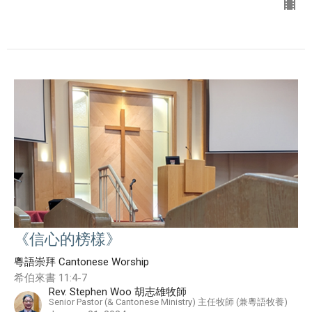
《信心的榜樣》
粵語崇拜 Cantonese Worship
希伯來書 11:4-7
Rev. Stephen Woo 胡志雄牧師
Senior Pastor (& Cantonese Ministry) 主任牧師 (兼粵語牧養)