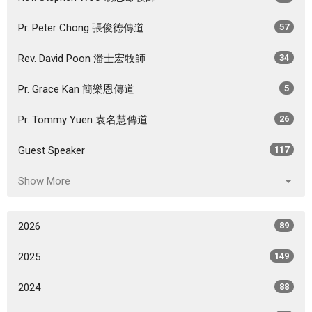
Pr. Peter Chong 張俊德傳道
57
Rev. David Poon 潘士宏牧師
34
Pr. Grace Kan 簡樂恩傳道
5
Pr. Tommy Yuen 袁名慧傳道
26
Guest Speaker
117
Show More
2026
89
2025
149
2024
88