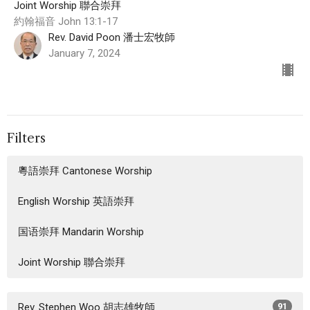
Joint Worship 聯合崇拜
約翰福音 John 13:1-17
Rev. David Poon 潘士宏牧師
January 7, 2024
Filters
粵語崇拜 Cantonese Worship
English Worship 英語崇拜
国语崇拜 Mandarin Worship
Joint Worship 聯合崇拜
Rev. Stephen Woo 胡志雄牧師
91