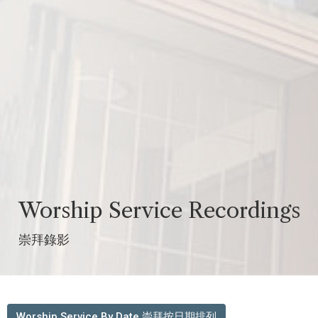
Worship Service Recordings
崇拜錄影
Worship Service By Date 崇拜按日期排列