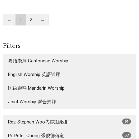
←
1
2
→
Filters
粵語崇拜 Cantonese Worship
English Worship 英語崇拜
国语崇拜 Mandarin Worship
Joint Worship 聯合崇拜
Rev. Stephen Woo 胡志雄牧師
91
Pr. Peter Chong 張俊德傳道
57