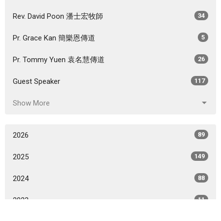
Rev. David Poon 潘士宏牧師
34
Pr. Grace Kan 簡樂恩傳道
5
Pr. Tommy Yuen 袁名慧傳道
26
Guest Speaker
117
Show More
2026
89
2025
149
2024
88
2023
11