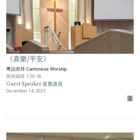
《喜樂/平安》
粵語崇拜 Cantonese Worship
路加福音 1:26-56
Guest Speaker 嘉賓講員
December 14, 2025