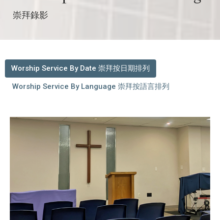
崇拜錄影
Worship Service By Date 崇拜按日期排列
Worship Service By Language 崇拜按語言排列