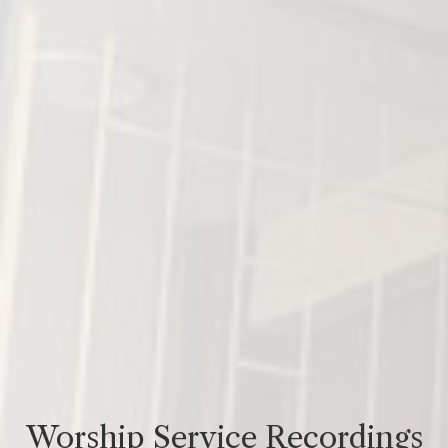
Worship Service Recordings