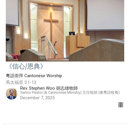
《信心/恩典》
粵語崇拜 Cantonese Worship
馬太福音 3:1-12
Rev. Stephen Woo 胡志雄牧師
Senior Pastor (& Cantonese Ministry) 主任牧師 (兼粵語牧養)
December 7, 2025