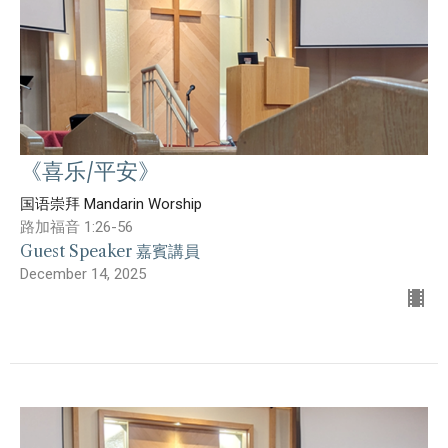
《喜乐/平安》
国语崇拜 Mandarin Worship
路加福音 1:26-56
Guest Speaker 嘉賓講員
December 14, 2025