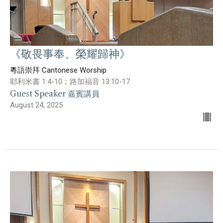
《敬畏事奉、榮耀歸神》
粵語崇拜 Cantonese Worship
耶利米書 1:4-10；路加福音 13:10-17
Guest Speaker 嘉賓講員
August 24, 2025