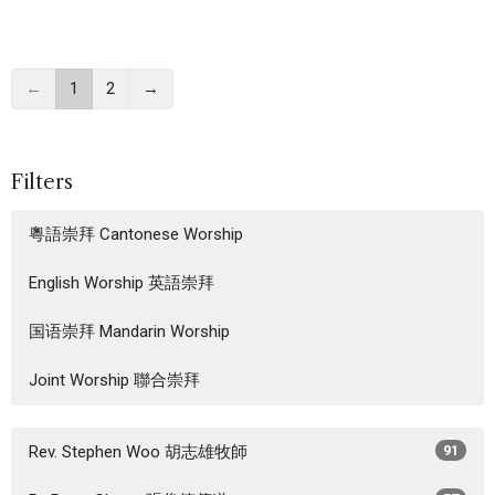
←
1
2
→
Filters
粵語崇拜 Cantonese Worship
English Worship 英語崇拜
国语崇拜 Mandarin Worship
Joint Worship 聯合崇拜
Rev. Stephen Woo 胡志雄牧師
91