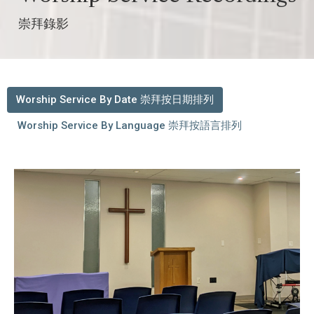
崇拜錄影
Worship Service By Date 崇拜按日期排列
Worship Service By Language 崇拜按語言排列