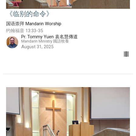
《临别的命令》
国语崇拜 Mandarin Worship
约翰福音 13:33-35
Pr. Tommy Yuen 袁名慧傳道
Mandarin Ministry 國語牧養
August 31, 2025