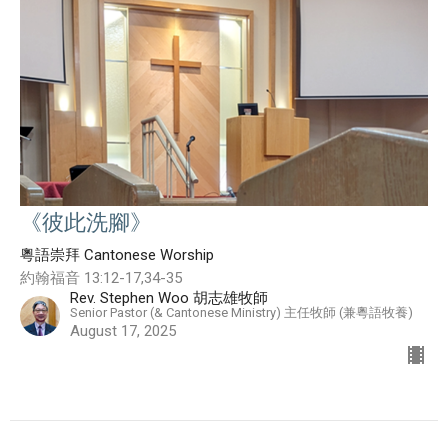
《彼此洗腳》
粵語崇拜 Cantonese Worship
約翰福音 13:12-17,34-35
Rev. Stephen Woo 胡志雄牧師
Senior Pastor (& Cantonese Ministry) 主任牧師 (兼粵語牧養)
August 17, 2025