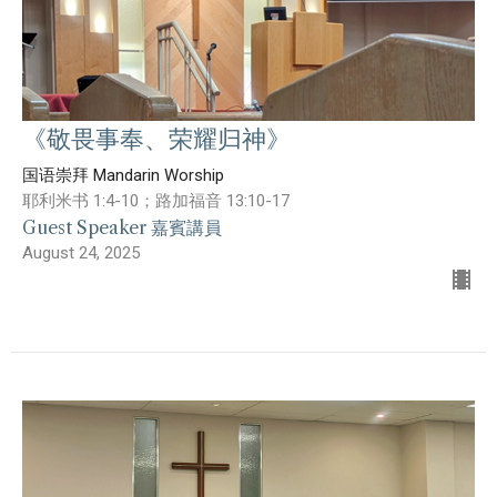
《敬畏事奉、荣耀归神》
国语崇拜 Mandarin Worship
耶利米书 1:4-10；路加福音 13:10-17
Guest Speaker 嘉賓講員
August 24, 2025