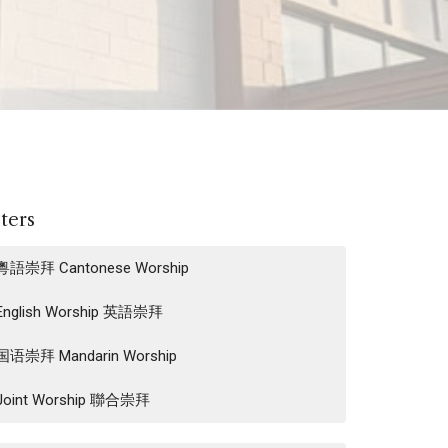
lters
粵語崇拜 Cantonese Worship
English Worship 英語崇拜
国语崇拜 Mandarin Worship
Joint Worship 聯合崇拜