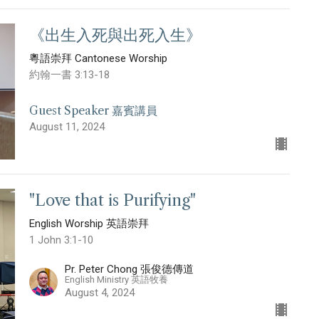
《出生入死與出死入生》
粵語崇拜 Cantonese Worship
約翰一書 3:13-18
Guest Speaker 嘉賓講員
August 11, 2024
"Love that is Purifying"
English Worship 英語崇拜
1 John 3:1-10
Pr. Peter Chong 張俊德傳道
English Ministry 英語牧養
August 4, 2024