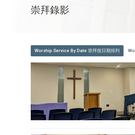
崇拜錄影
Worship Service By Date 崇拜按日期排列
Wo