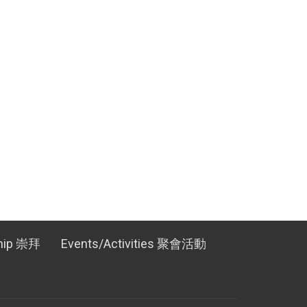
hip 崇拜
Events/Activities 聚會活動