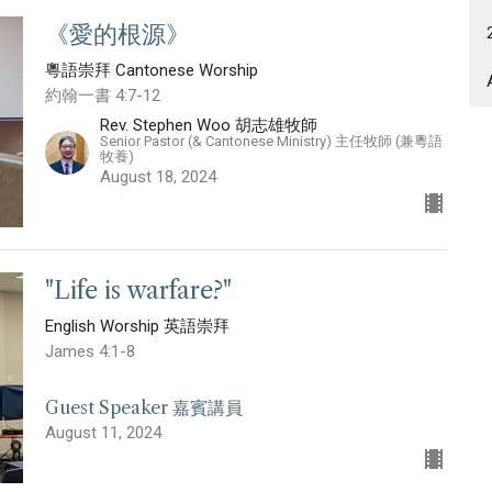
《愛的根源》
粵語崇拜 Cantonese Worship
約翰一書 4:7-12
Rev. Stephen Woo 胡志雄牧師
Senior Pastor (& Cantonese Ministry) 主任牧師 (兼粵語
牧養)
August 18, 2024
"Life is warfare?"
English Worship 英語崇拜
James 4:1-8
Guest Speaker 嘉賓講員
August 11, 2024