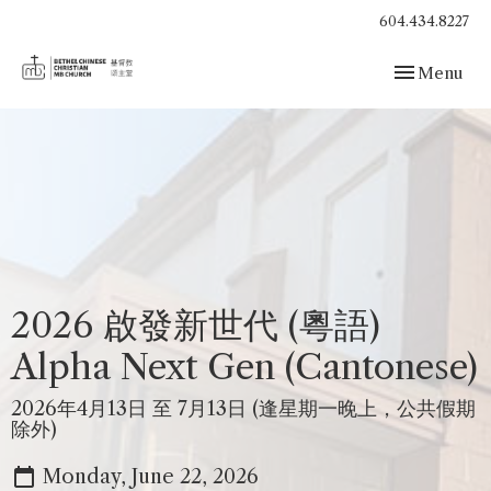
604.434.8227
Toggle navig
Menu
2026 啟發新世代 (粵語)
Alpha Next Gen (Cantonese)
2026年4月13日 至 7月13日 (逢星期一晚上，公共假期
除外)
Monday, June 22, 2026