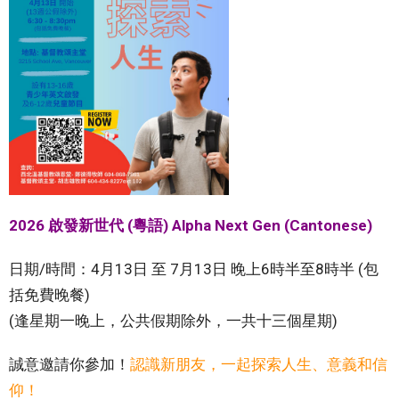
2026 啟發新世代 (粵語) Alpha Next Gen (Cantonese)
日期/時間：4月13日 至 7月13日 晚上6時半至8時半 (包
括免費晚餐)
(逢星期一晚上，公共假期除外，一共十三個星期)
誠意邀請你參加！
認識新朋友，一起探索人生、意義和信
仰！