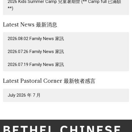
2026 Kids Summer Camp 兒童暑期營 (** Camp full 已滿額
**)
Latest News 最新消息
2026.08.02 Family News 家訊
2026.07.26 Family News 家訊
2026.07.19 Family News 家訊
Latest Pastoral Corner 最新牧者感言
July 2026 年 7 月