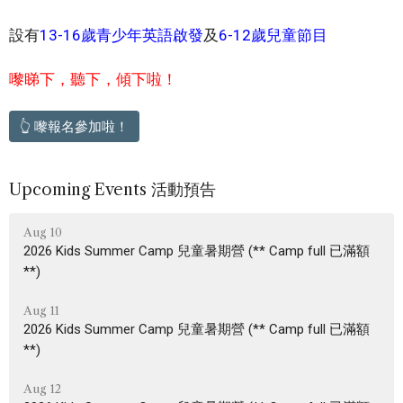
設有
13-16歲青少年英語啟發
及
6-12歲兒童節目
嚟睇下，聽下，傾下啦！
👆 嚟報名參加啦！
Upcoming Events 活動預告
Aug 10
2026 Kids Summer Camp 兒童暑期營 (** Camp full 已滿額
**)
Aug 11
2026 Kids Summer Camp 兒童暑期營 (** Camp full 已滿額
**)
Aug 12