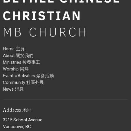
Home 主頁
About 關於我們
Ministries 牧養事工
Worship 崇拜
Events/Activities 聚會活動
Community 社區外展
News 消息
Address 地址
3215 School Avenue
Vancouver, BC