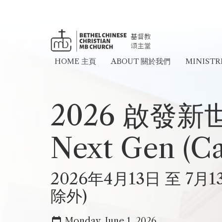
HOME 主頁
ABOUT 關於我們
MINIST
2026 啟發新世
Next Gen (C
2026年4月13日 至 7
除外)
Monday, June 1, 2026