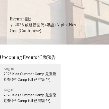
Events 活動
2026 啟發新世代 (粵語) Alpha Next
Gen (Cantonese)
Upcoming Events 活動預告
Aug 10
2026 Kids Summer Camp 兒童暑
期營 (** Camp full 已滿額 **)
Aug 11
2026 Kids Summer Camp 兒童暑
期營 (** Camp full 已滿額 **)