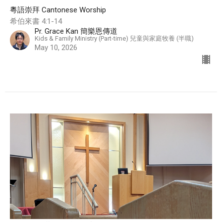
粵語崇拜 Cantonese Worship
希伯來書 4:1-14
Pr. Grace Kan 簡樂恩傳道
Kids & Family Ministry (Part-time) 兒童與家庭牧養 (半職)
May 10, 2026