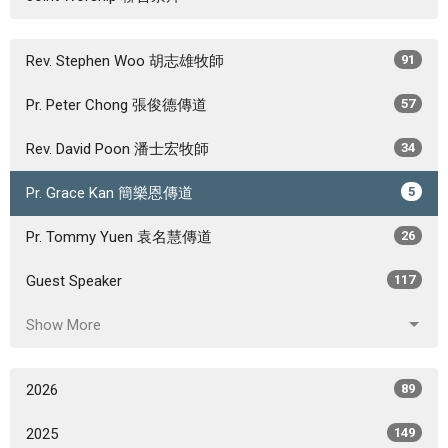
Rev. Stephen Woo 胡志雄牧師
91
Pr. Peter Chong 張俊德傳道
57
Rev. David Poon 潘士宏牧師
34
Pr. Grace Kan 簡樂恩傳道
5
Pr. Tommy Yuen 袁名慧傳道
26
Guest Speaker
117
Show More
2026
89
2025
149