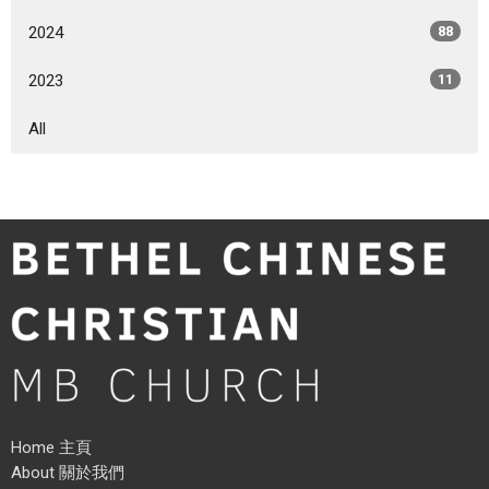
2024
88
2023
11
All
Home 主頁
About 關於我們