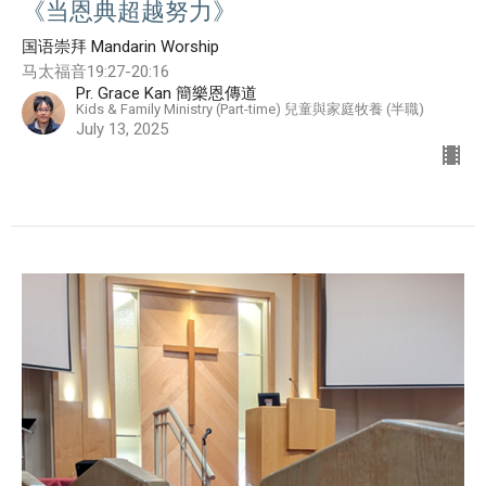
《当恩典超越努力》
国语崇拜 Mandarin Worship
马太福音19:27-20:16
Pr. Grace Kan 簡樂恩傳道
Kids & Family Ministry (Part-time) 兒童與家庭牧養 (半職)
July 13, 2025