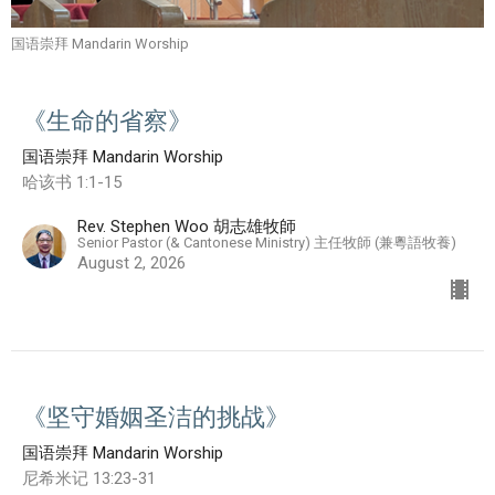
国语崇拜 Mandarin Worship
《生命的省察》
国语崇拜 Mandarin Worship
哈该书 1:1-15
Rev. Stephen Woo 胡志雄牧師
Senior Pastor (& Cantonese Ministry) 主任牧師 (兼粵語牧養)
August 2, 2026
《坚守婚姻圣洁的挑战》
国语崇拜 Mandarin Worship
尼希米记 13:23-31