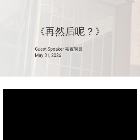
《再然后呢？》
Guest Speaker 嘉賓講員
May 31, 2026