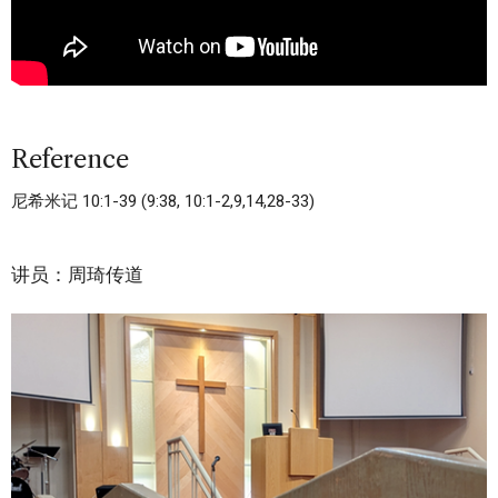
Reference
尼希米记 10:1-39 (9:38, 10:1-2,9,14,28-33)
讲员：周琦传道