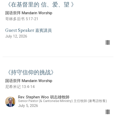
《在基督里的 信、爱、望 》
国语崇拜 Mandarin Worship
哥林多后书 5:17-21
Guest Speaker 嘉賓講員
July 12, 2026
《持守信仰的挑战》
国语崇拜 Mandarin Worship
尼希米记 13:4-14
Rev. Stephen Woo 胡志雄牧師
Senior Pastor (& Cantonese Ministry) 主任牧師 (兼粵語牧養)
July 5, 2026