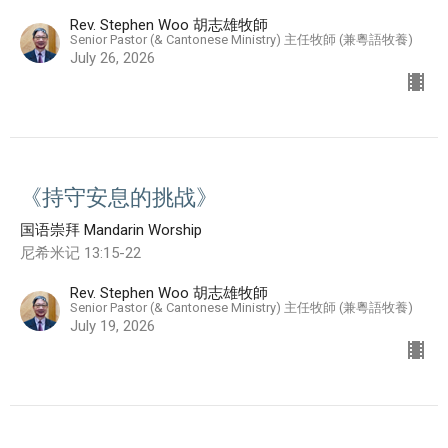
Rev. Stephen Woo 胡志雄牧師
Senior Pastor (& Cantonese Ministry) 主任牧師 (兼粵語牧養)
July 26, 2026
《持守安息的挑战》
国语崇拜 Mandarin Worship
尼希米记 13:15-22
Rev. Stephen Woo 胡志雄牧師
Senior Pastor (& Cantonese Ministry) 主任牧師 (兼粵語牧養)
July 19, 2026