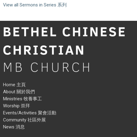
View all Sermons in Series 系列
Home 主頁
About 關於我們
Ministries 牧養事工
Worship 崇拜
Events/Activities 聚會活動
Community 社區外展
News 消息