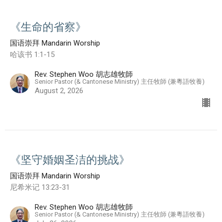
《生命的省察》
国语崇拜 Mandarin Worship
哈该书 1:1-15
Rev. Stephen Woo 胡志雄牧師
Senior Pastor (& Cantonese Ministry) 主任牧師 (兼粵語牧養)
August 2, 2026
《坚守婚姻圣洁的挑战》
国语崇拜 Mandarin Worship
尼希米记 13:23-31
Rev. Stephen Woo 胡志雄牧師
Senior Pastor (& Cantonese Ministry) 主任牧師 (兼粵語牧養)