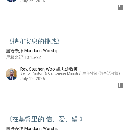
July 26, 2026
《持守安息的挑战》
国语崇拜 Mandarin Worship
尼希米记 13:15-22
Rev. Stephen Woo 胡志雄牧師
Senior Pastor (& Cantonese Ministry) 主任牧師 (兼粵語牧養)
July 19, 2026
《在基督里的 信、爱、望 》
国语崇拜 Mandarin Worship