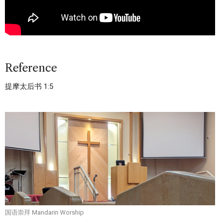
Reference
提摩太后书 1:5
国语崇拜 Mandarin Worship