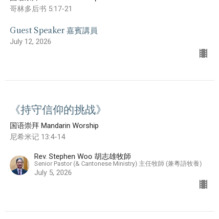
哥林多后书 5:17-21
Guest Speaker 嘉賓講員
July 12, 2026
《持守信仰的挑战》
国语崇拜 Mandarin Worship
尼希米记 13:4-14
Rev. Stephen Woo 胡志雄牧師
Senior Pastor (& Cantonese Ministry) 主任牧師 (兼粵語牧養)
July 5, 2026