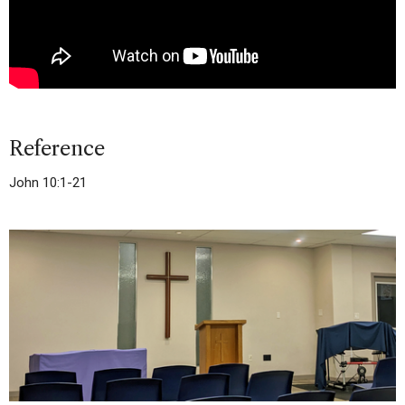
Reference
John 10:1-21