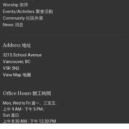
Worship 崇拜
Events/Activities 聚會活動
Community 社區外展
News 消息
Address 地址
3215 School Avenue
Vancouver, BC
V5R 5N2
View Map 地圖
Office Hours 辦工時間
Mon, Wed to Fri 週一、三至五 :
上午 9 AM - 下午 5 PM ;
Sun 週日 :
上午 8:30 AM - 下午 12:30 PM