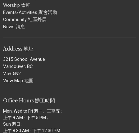
Worship 崇拜
Events/Activities 聚會活動
Community 社區外展
News 消息
Address 地址
3215 School Avenue
Vancouver, BC
V5R 5N2
View Map 地圖
Office Hours 辦工時間
Mon, Wed to Fri 週一、三至五 :
上午 9 AM - 下午 5 PM ;
Sun 週日 :
上午 8:30 AM - 下午 12:30 PM