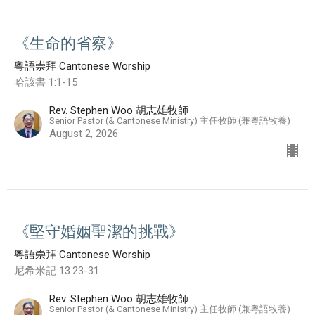
《生命的省察》
粵語崇拜 Cantonese Worship
哈該書 1:1-15
Rev. Stephen Woo 胡志雄牧師
Senior Pastor (& Cantonese Ministry) 主任牧師 (兼粵語牧養)
August 2, 2026
《堅守婚姻聖潔的挑戰》
粵語崇拜 Cantonese Worship
尼希米記 13:23-31
Rev. Stephen Woo 胡志雄牧師
Senior Pastor (& Cantonese Ministry) 主任牧師 (兼粵語牧養)