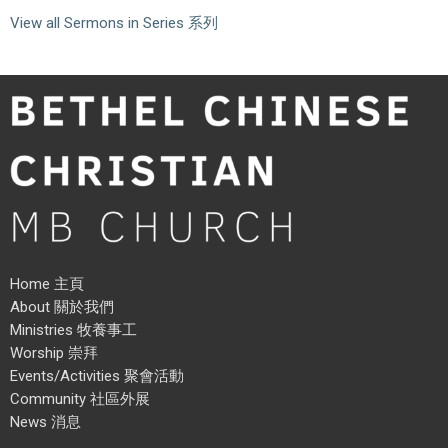
View all Sermons in Series 系列
Home 主頁
About 關於我們
Ministries 牧養事工
Worship 崇拜
Events/Activities 聚會活動
Community 社區外展
News 消息