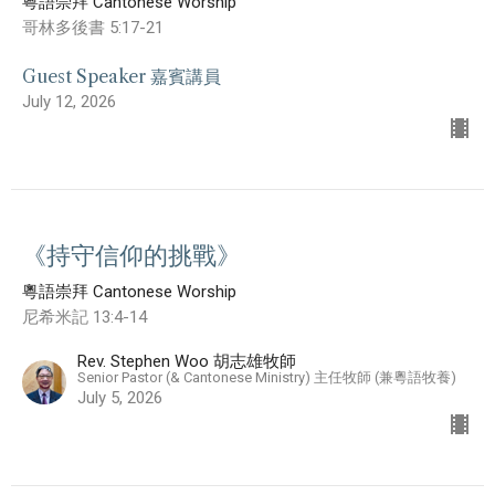
粵語崇拜 Cantonese Worship
哥林多後書 5:17-21
Guest Speaker 嘉賓講員
July 12, 2026
《持守信仰的挑戰》
粵語崇拜 Cantonese Worship
尼希米記 13:4-14
Rev. Stephen Woo 胡志雄牧師
Senior Pastor (& Cantonese Ministry) 主任牧師 (兼粵語牧養)
July 5, 2026