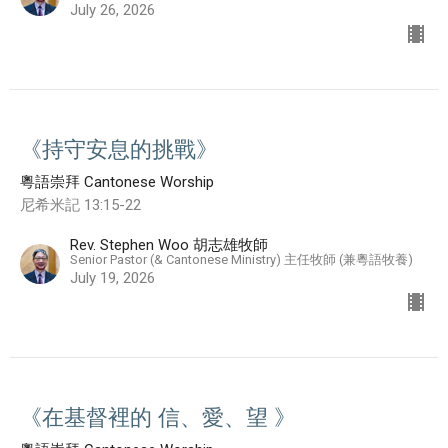
July 26, 2026
《持守安息的挑戰》
粵語崇拜 Cantonese Worship
尼希米記 13:15-22
Rev. Stephen Woo 胡志雄牧師
Senior Pastor (& Cantonese Ministry) 主任牧師 (兼粵語牧養)
July 19, 2026
《在基督裡的 信、愛、望 》